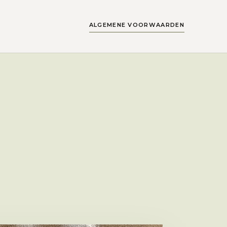
ALGEMENE VOORWAARDEN