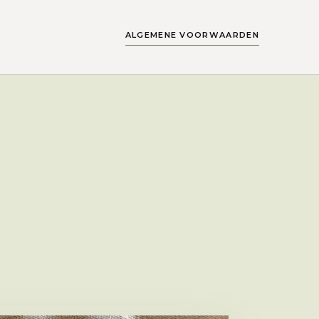
ALGEMENE VOORWAARDEN