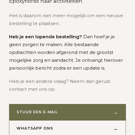
Epoxyflorist haar activiteiten.
Het is daarom niet meer mogelijk om een nieuwe
bestelling te plaatsen.
Heb je een lopende bestelling?
Dan hoef je je
geen zorgen te maken. Alle bestaande
opdrachten worden afgerond met de grootst
mogelijke zorg en aandacht. Je ontvangt hierover
persoonlijk bericht zodra er een update is.
Heb je een andere vraag? Neem dan gerust
contact met ons op.
STUUR EEN E-MAIL
WHATSAPP ONS