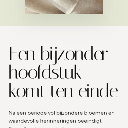
Een bijzonder
hoofdstuk
komt ten einde
Na een periode vol bijzondere bloemen en
waardevolle herinneringen beëindigt